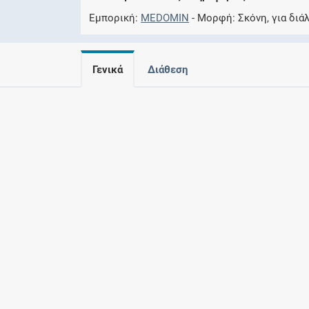
Εμπορική
MEDOMIN
Μορφή
Σκόνη, για διά
Γενικά
Διάθεση