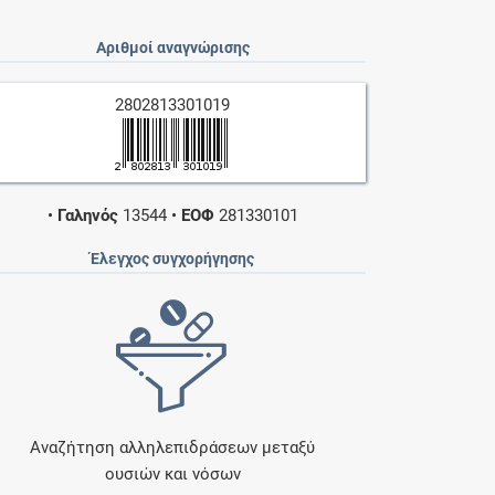
Αριθμοί αναγνώρισης
2802813301019
•
Γαληνός
13544
•
ΕΟΦ
281330101
Έλεγχος συγχορήγησης
Αναζήτηση αλληλεπιδράσεων μεταξύ
ουσιών και νόσων