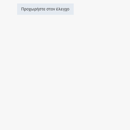
Προχωρήστε στον έλεγχο