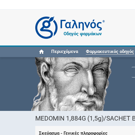
®
Οδηγός φαρμάκων
Περιεχόμενα
Φαρμακευτικός οδηγός
MEDOMIN 1,884G (1,5g)/SACHET 
Σκεύασμα - Γενικές πληροφορίες