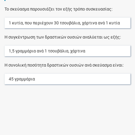
Το σκεύασμα παρουσιάζει τον εξής τρόπο συσκευασίας:
1
κυτία
, που περιέχουν
30
τσουβάλια, χάρτινα
ανά
1
κυτία
Η συγκέντρωση των δραστικών ουσιών αναλύεται ως εξής:
1,5
γραμμάρια
ανά
1
τσουβάλια, χάρτινα
Η συνολική ποσότητα δραστικών ουσιών ανά σκεύασμα είναι:
45
γραμμάρια