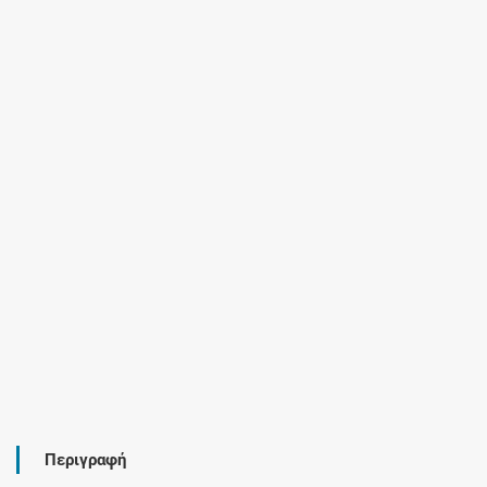
Περιγραφή