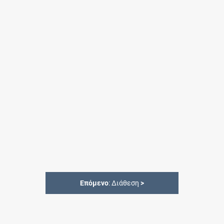
Επόμενο
: Διάθεση
>