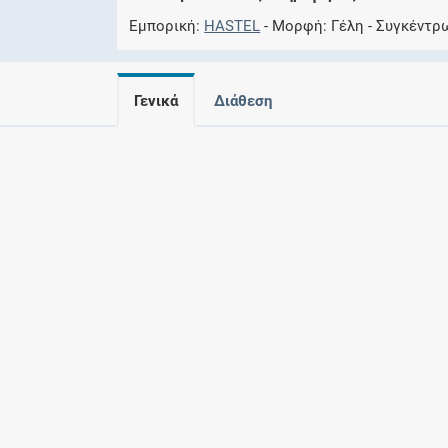
Εμπορική
HASTEL
Μορφή
Γέλη
Συγκέντρ
Γενικά
Διάθεση