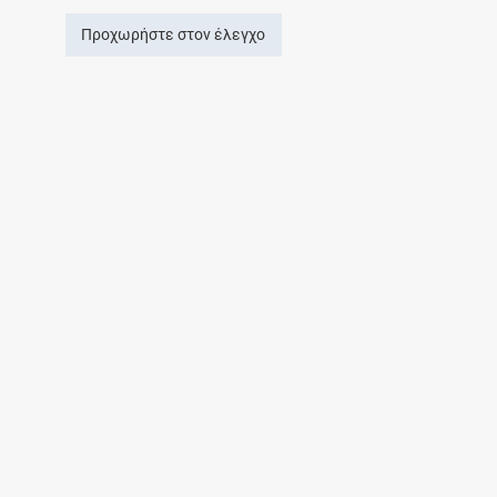
Προχωρήστε στον έλεγχο