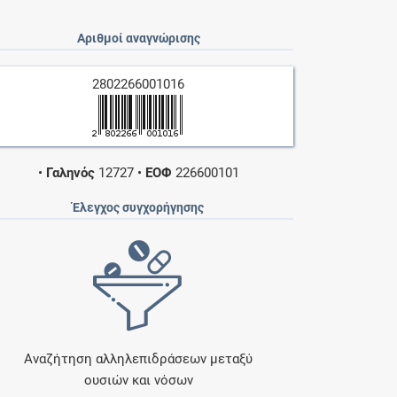
Αριθμοί αναγνώρισης
2802266001016
•
Γαληνός
12727
•
ΕΟΦ
226600101
Έλεγχος συγχορήγησης
Αναζήτηση αλληλεπιδράσεων μεταξύ
ουσιών και νόσων