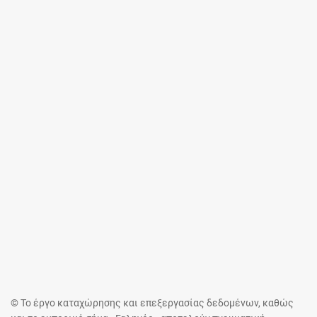
© Το έργο καταχώρησης και επεξεργασίας δεδομένων, καθώς