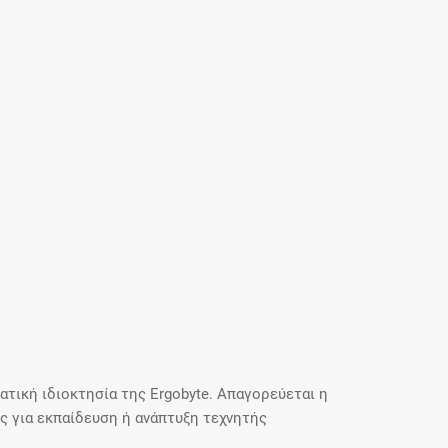
τική ιδιοκτησία της Ergobyte. Απαγορεύεται η
 για εκπαίδευση ή ανάπτυξη τεχνητής