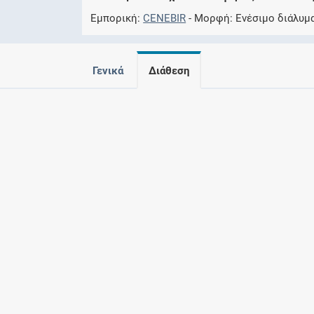
Εμπορική
CENEBIR
Μορφή
Ενέσιμο διάλυμ
Γενικά
Διάθεση