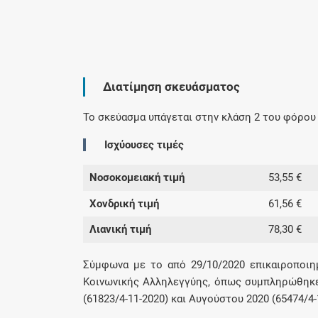
Διατίμηση σκευάσματος
Το σκεύασμα υπάγεται στην κλάση 2 του φόρου 
Ισχύουσες τιμές
Νοσοκομειακή τιμή
53,55 €
Χονδρική τιμή
61,56 €
Λιανική τιμή
78,30 €
Σύμφωνα με το από 29/10/2020 επικαιροποιη
Κοινωνικής Αλληλεγγύης, όπως συμπληρώθηκε
(61823/4-11-2020) και Αυγούστου 2020 (65474/4-