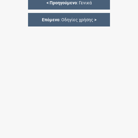
<
Προηγούμενο
: Γενικά
Επόμενο
: Οδηγίες χρήσης
>