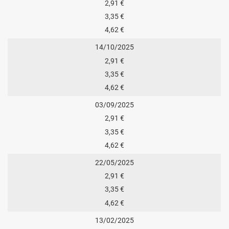
2,91 €
3,35 €
4,62 €
14/10/2025
2,91 €
3,35 €
4,62 €
03/09/2025
2,91 €
3,35 €
4,62 €
22/05/2025
2,91 €
3,35 €
4,62 €
13/02/2025