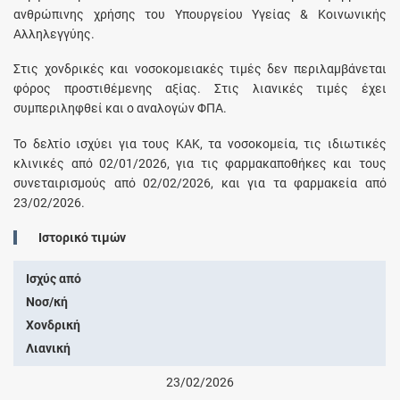
ανθρώπινης χρήσης του Υπουργείου Υγείας & Κοινωνικής
Αλληλεγγύης.
Στις χονδρικές και νοσοκομειακές τιμές δεν περιλαμβάνεται
φόρος προστιθέμενης αξίας. Στις λιανικές τιμές έχει
συμπεριληφθεί και ο αναλογών ΦΠΑ.
Το δελτίο ισχύει για τους ΚΑΚ, τα νοσοκομεία, τις ιδιωτικές
κλινικές από 02/01/2026, για τις φαρμακαποθήκες και τους
συνεταιρισμούς από 02/02/2026, και για τα φαρμακεία από
23/02/2026.
Ιστορικό τιμών
Ισχύς από
Νοσ/κή
Χονδρική
Λιανική
23/02/2026