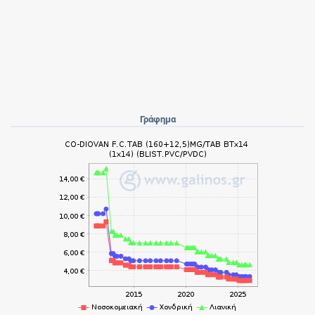
Γράφημα