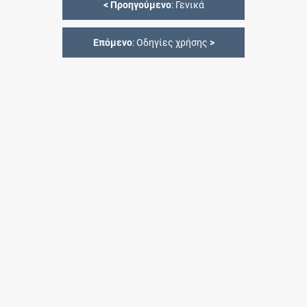
<
Προηγούμενο
: Γενικά
Επόμενο
: Οδηγίες χρήσης
>