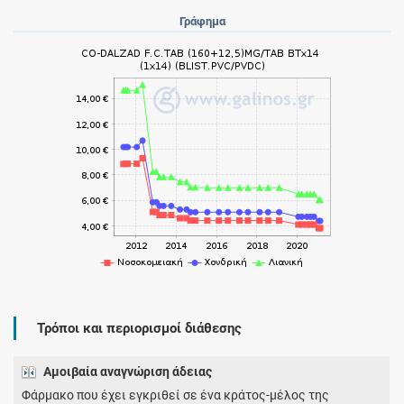
Γράφημα
Τρόποι και περιορισμοί διάθεσης
Αμοιβαία αναγνώριση άδειας
Φάρμακο που έχει εγκριθεί σε ένα κράτος-μέλος της