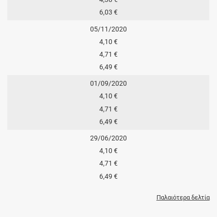
6,03 €
05/11/2020
4,10 €
4,71 €
6,49 €
01/09/2020
4,10 €
4,71 €
6,49 €
29/06/2020
4,10 €
4,71 €
6,49 €
Παλαιότερα δελτία