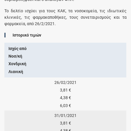
Το δελτίο ισχύει για τους ΚΑΚ, τα νοσοκομεία, τις ιδιωτικές
κλινικές, τις φαρμακαποθήκες, τους συνεταιρισμούς και τα
φαρμακεία, από 26/2/2021.
Ιστορικό τιμών
Ισχύς από
Νοσ/κή
Χονδρική
Λιανική
26/02/2021
3,81 €
4,38 €
6,03 €
31/01/2021
3,81 €
4,38 €