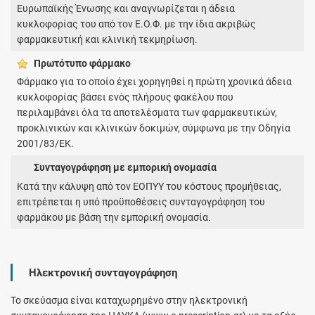
Ευρωπαϊκής Ένωσης και αναγνωρίζεται η άδεια
κυκλοφορίας του από τον Ε.Ο.Φ. με την ίδια ακριβώς
φαρμακευτική και κλινική τεκμηρίωση.
Πρωτότυπο φάρμακo
Φάρμακο για το οποίο έχει χορηγηθεί η πρώτη χρονικά άδεια
κυκλοφορίας βάσει ενός πλήρους φακέλου που
περιλαμβάνει όλα τα αποτελέσματα των φαρμακευτικών,
προκλινικών και κλινικών δοκιμών, σύμφωνα με την Οδηγία
2001/83/ΕΚ.
Συνταγογράφηση με εμπορική ονομασία
Κατά την κάλυψη από τον ΕΟΠΥΥ του κόστους προμήθειας,
επιτρέπεται η υπό προϋποθέσεις συνταγογράφηση του
φαρμάκου με βάση την εμπορική ονομασία.
Ηλεκτρονική συνταγογράφηση
Το σκεύασμα είναι καταχωρημένο στην ηλεκτρονική