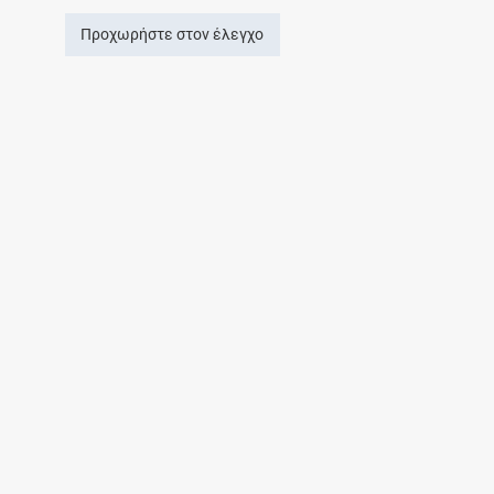
Προχωρήστε στον έλεγχο