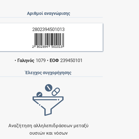
Αριθμοί αναγνώρισης
2802394501013
•
Γαληνός
1079
•
ΕΟΦ
239450101
Έλεγχος συγχορήγησης
Αναζήτηση αλληλεπιδράσεων μεταξύ
ουσιών και νόσων