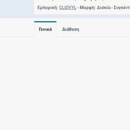
Εμπορική
CLIOVYL
Μορφή
Δισκία
Συγκέν
Γενικά
Διάθεση