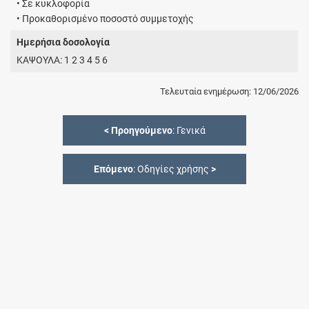
• Σε κυκλοφορία
• Προκαθορισμένο ποσοστό συμμετοχής
Ημερήσια δοσολογία
ΚΑΨΟΥΛΑ: 1 2 3 4 5 6
Τελευταία ενημέρωση: 12/06/2026
<
Προηγούμενο
: Γενικά
Επόμενο
: Οδηγίες χρήσης
>