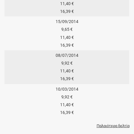
11,40 €
16,39 €
15/09/2014
9,65 €
11,40 €
16,39 €
08/07/2014
9,92 €
11,40 €
16,39 €
10/03/2014
9,92 €
11,40 €
16,39 €
Παλαιότερα δελτία