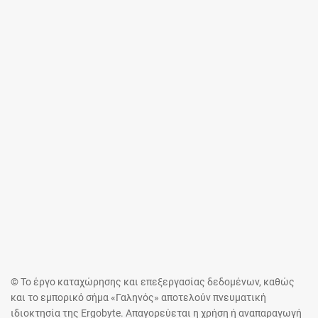
© Το έργο καταχώρησης και επεξεργασίας δεδομένων, καθώς
και το εμπορικό σήμα «Γαληνός» αποτελούν πνευματική
ιδιοκτησία της Ergobyte. Απαγορεύεται η χρήση ή αναπαραγωγή