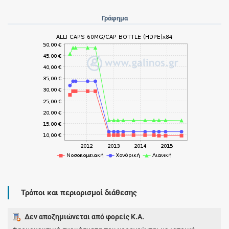
Γράφημα
Τρόποι και περιορισμοί διάθεσης
Δεν αποζημιώνεται από φορείς Κ.Α.