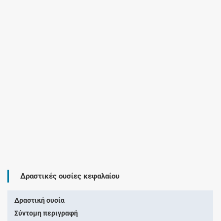
Δραστικές ουσίες κεφαλαίου
Δραστική ουσία
Σύντομη περιγραφή