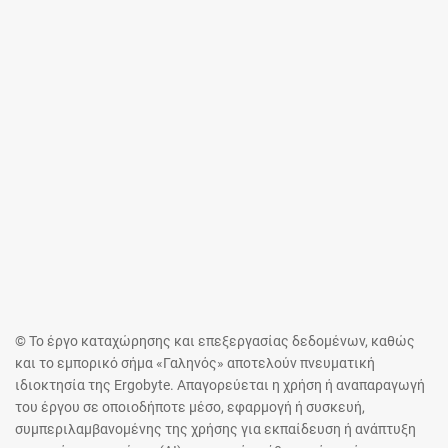
© Το έργο καταχώρησης και επεξεργασίας δεδομένων, καθώς
και το εμπορικό σήμα «Γαληνός» αποτελούν πνευματική
ιδιοκτησία της Ergobyte. Απαγορεύεται η χρήση ή αναπαραγωγή
του έργου σε οποιοδήποτε μέσο, εφαρμογή ή συσκευή,
συμπεριλαμβανομένης της χρήσης για εκπαίδευση ή ανάπτυξη