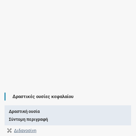
Δραστικές ουσίες κεφαλαίου
Δραστική ουσία
Σύντομη περιγραφή
Διδανοσίνη