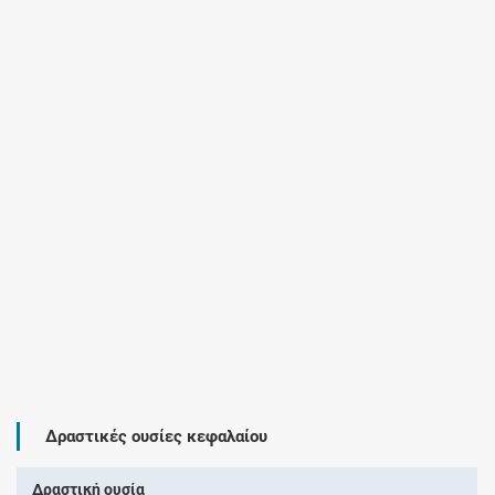
Δραστικές ουσίες κεφαλαίου
Δραστική ουσία