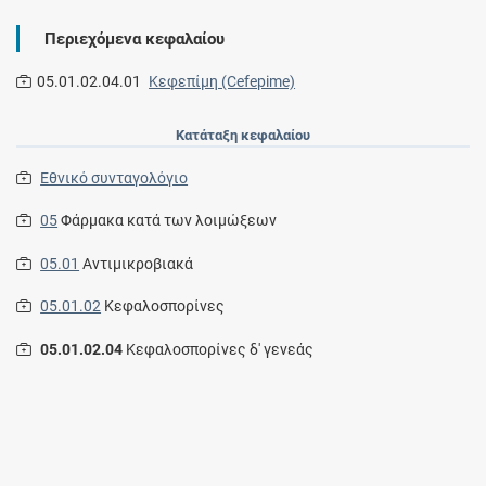
Περιεχόμενα κεφαλαίου
05.01.02.04.01
Κεφεπίμη (Cefepime)
Κατάταξη κεφαλαίου
Εθνικό συνταγολόγιο
05
Φάρμακα κατά των λοιμώξεων
05.01
Αντιμικροβιακά
05.01.02
Κεφαλοσπορίνες
05.01.02.04
Κεφαλοσπορίνες δ' γενεάς