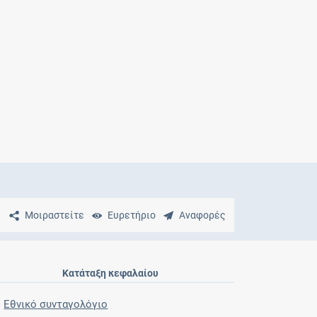
Μητρότητα
και φάρμακα
Μοιραστείτε
Ευρετήριο
Αναφορές
Κατάταξη κεφαλαίου
Εθνικό συνταγολόγιο