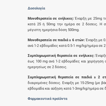
Δοσολογία
Μονοθεραπεία σε ενήλικες:
Έναρξη με 25mg το
κατά 25 ή 50mg την ημέρα σε 2 δόσεις. Η σ
μέγιστη ημερήσια δόση 500mg.
Μονοθεραπεία σε παιδιά ≥ 6 ετών:
Έναρξη με 0
ανά 1-2 εβδομάδες κατά 0.5-1 mg/kg/ημέρα σε 
Συμπληρωματική θεραπεία σε ενήλικες:
Έναρξη
έως 100 mg ανά 1-2 εβδομάδες και χορήγηση σ
ημερησίως σε 2 δόσεις.
Συμπληρωματική θεραπεία σε παιδιά ≥ 2 ετ
διαιρεμένες δόσεις. Εναρξη με 15-25mg (με β
εβδομάδα και αύξηση κατά 1-3mg/kg/ημέρα σε δ
Φαρμακευτικά προϊόντα