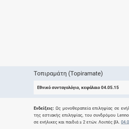
Τοπιραμάτη (Topiramate)
Εθνικό συνταγολόγιο, κεφάλαιο 04.05.15
Eνδείξεις:
Ως μονοθεραπεία επιληψίας σε ενήλ
της εστιακής επιληψίας, του συνδρόμου Lenno
σε ενήλικες και παιδιά ≥ 2 ετών. Λοιπές βλ.
04.