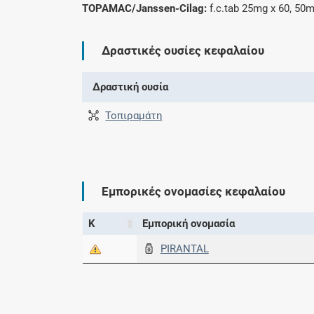
TOPAMAC/Janssen-Cilag:
f.c.tab 25mg x 60, 50m
Δραστικές ουσίες κεφαλαίου
Δραστική ουσία
Τοπιραμάτη
Εμπορικές ονομασίες κεφαλαίου
Κ
Εμπορική ονομασία
PIRANTAL