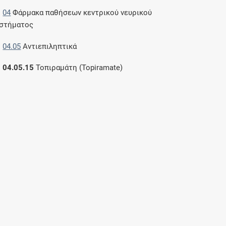
04
Φάρμακα παθήσεων κεντρικού νευρικού
στήματος
04.05
Αντιεπιληπτικά
04.05.15
Τοπιραμάτη (Topiramate)