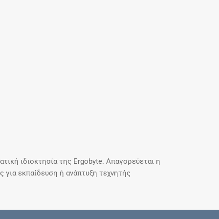
τική ιδιοκτησία της Ergobyte. Απαγορεύεται η
 για εκπαίδευση ή ανάπτυξη τεχνητής