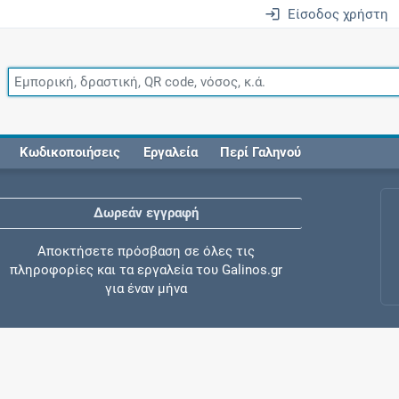
Είσοδος χρήστη
Κωδικοποιήσεις
Εργαλεία
Περί Γαληνού
Δωρεάν εγγραφή
Αποκτήσετε πρόσβαση σε όλες τις
πληροφορίες και τα εργαλεία του Galinos.gr
για έναν μήνα
Έλεγχος συγχορήγησης