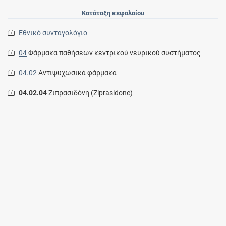
Κατάταξη κεφαλαίου
Εθνικό συνταγολόγιο
04
Φάρμακα παθήσεων κεντρικού νευρικού συστήματος
04.02
Αντιψυχωσικά φάρμακα
04.02.04
Ζιπρασιδόνη (Ziprasidone)