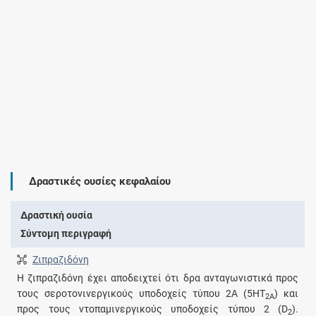
Δραστικές ουσίες κεφαλαίου
Δραστική ουσία
Σύντομη περιγραφή
Ζιπραζιδόνη
Η ζιπραζιδόνη έχει αποδειχτεί ότι δρα ανταγωνιστικά προς
τους σεροτονινεργικούς υποδοχείς τύπου 2Α (5HT
) και
2A
προς τους ντοπαμινεργικούς υποδοχείς τύπου 2 (D
).
2