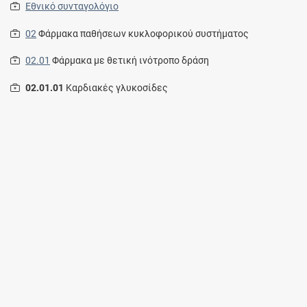
Εθνικό συνταγολόγιο
02
Φάρμακα παθήσεων κυκλοφορικού συστήματος
02.01
Φάρμακα με θετική ινότροπο δράση
02.01.01
Καρδιακές γλυκοσίδες