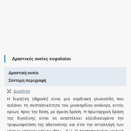
Δραστικές ουσίες κεφαλαίου
Δραστική ουσία
Σύντομη περιγραφή
Διγοξίνη
Η διγοξίνη (digoxin) είναι μια καρδιακή γλυκοσίδη που
αυξάνει τη συσταλτικότητα του μυοκαρδίου ανάλογα, εντός
ορίων, προς την δόση, με άμεση δράση. Η πρωταρχική δράση
της διγοξίνης είναι να αναστέλλει εξειδικευμένα την
τριφωσφατάση της αδενοσίνης και έτσι την ανταλλαγή των