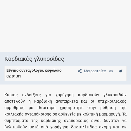
Καρδιακές γλυκοσίδες
Εθνικό συνταγολόγιο, κεφάλαιο
Μοιραστείτε
02.01.01
Κύριες ενδείξεις για χορήγηση καρδιακών γλυκοσιδών
αποτελούν η καρδιακή ανεπάρκεια και οι υπερκοιλιακές
αρρυθμίες με ιδιαίτερη χρησιμότητα στην ρύθμιση της
κοιλιακής ανταπόκρισης σε ασθενείς με κολπική μαρμαρυγή. Τα
συμπτώματα της καρδιακής ανεπάρκειας είναι δυνατόν να
βελτιωθούν μετά από χορήγηση δακτυλίτιδας ακόμη και σε