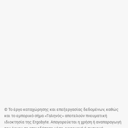
© Το έργο καταχώρησης και επεξεργασίας δεδομένων, καθώς
και το εμπορικό σήμα «Γαληνός» αποτελούν πνευματική
ιδιοκτησία της Ergobyte. Απαγορεύεται η χρήση ή αναπαραγωγή