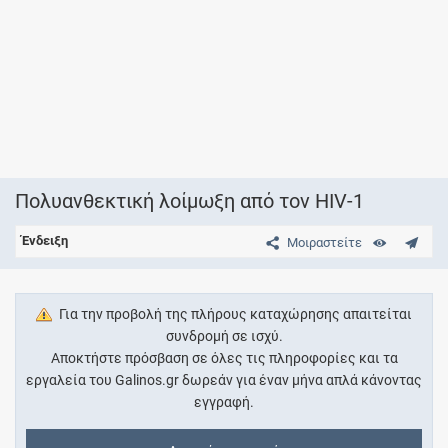
Πολυανθεκτική λοίμωξη από τον HIV-1
Ένδειξη
Μοιραστείτε
Για την προβολή της πλήρους καταχώρησης απαιτείται
συνδρομή σε ισχύ.
Αποκτήστε πρόσβαση σε όλες τις πληροφορίες και τα
εργαλεία του Galinos.gr δωρεάν για έναν μήνα απλά κάνοντας
εγγραφή.