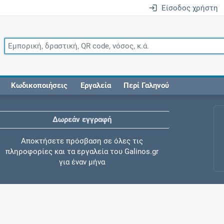
Είσοδος χρήστη
Κωδικοποιήσεις
Εργαλεία
Περί Γαληνού
Δωρεάν εγγραφή
Αποκτήσετε πρόσβαση σε όλες τις
πληροφορίες και τα εργαλεία του Galinos.gr
για έναν μήνα
Έλεγχος συγχορήγησης