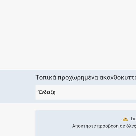
Τοπικά προχωρημένα ακανθοκυττα
Ένδειξη
Γι
Αποκτήστε πρόσβαση σε όλες τ