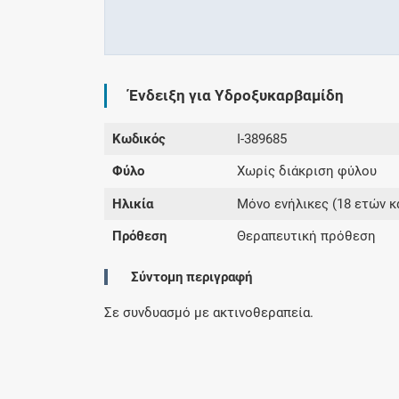
Ένδειξη για Υδροξυκαρβαμίδη
Κωδικός
I-389685
Φύλο
Χωρίς διάκριση φύλου
Ηλικία
Μόνο ενήλικες (18 ετών κ
Πρόθεση
Θεραπευτική πρόθεση
Σύντομη περιγραφή
Σε συνδυασμό με ακτινοθεραπεία.