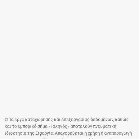
© Το έργο καταχώρησης και επεξεργασίας δεδομένων, καθώς
και το εμπορικό σήμα «Γαληνός» αποτελούν πνευματική
ιδιοκτησία της Ergobyte. Απαγορεύεται η χρήση ή αναπαραγωγή