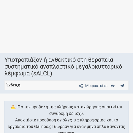
Υποτροπιάζον ή ανθεκτικό στη θεραπεία
συστηματικό αναπλαστικό μεγαλοκυτταρικό
λέμφωμα (sALCL)
Ένδειξη
Μοιραστείτε
Για την προβολή της πλήρους καταχώρησης απαιτείται
συνδρομή σε ισχύ.
Αποκτήστε πρόσβαση σε όλες τις πληροφορίες και τα
εργαλεία του Galinos.gr δωρεάν για έναν μήνα απλά κάνοντας