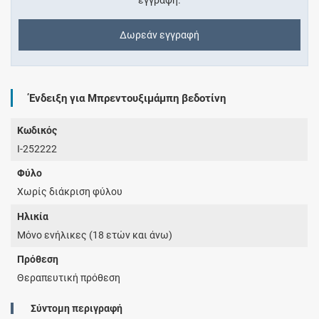
εγγραφή.
Δωρεάν εγγραφή
Ένδειξη για Μπρεντουξιμάμπη βεδοτίνη
Κωδικός
I-252222
Φύλο
Χωρίς διάκριση φύλου
Ηλικία
Μόνο ενήλικες (18 ετών και άνω)
Πρόθεση
Θεραπευτική πρόθεση
Σύντομη περιγραφή