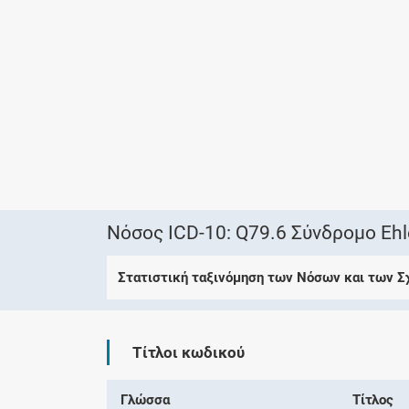
Νόσος ICD-10: Q79.6 Σύνδρομο Ehl
Στατιστική ταξινόμηση των Νόσων και των 
Τίτλοι κωδικού
Γλώσσα
Τίτλος