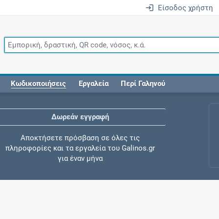
Είσοδος χρήστη
Κωδικοποιήσεις
Εργαλεία
Περί Γαληνού
Δωρεάν εγγραφή
Αποκτήσετε πρόσβαση σε όλες τις
πληροφορίες και τα εργαλεία του Galinos.gr
για έναν μήνα
Έλεγχος συγχορήγησης