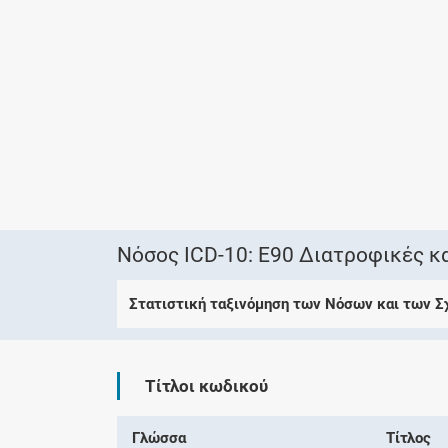
Νόσος ICD-10: E90 Διατροφικές κ
Στατιστική ταξινόμηση των Νόσων και των 
Τίτλοι κωδικού
Γλώσσα
Τίτλος