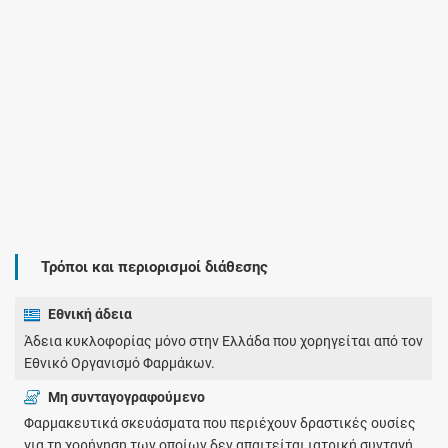
Τρόποι και περιορισμοί διάθεσης
Εθνική άδεια
Άδεια κυκλοφορίας μόνο στην Ελλάδα που χορηγείται από τον
Εθνικό Οργανισμό Φαρμάκων.
Μη συνταγογραφούμενο
Φαρμακευτικά σκευάσματα που περιέχουν δραστικές ουσίες
για τη χορήγηση των οποίων δεν απαιτείται ιατρική συνταγή