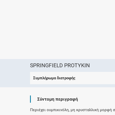
SPRINGFIELD PROTYKIN
Συμπλήρωμα διατροφής
Σύντομη περιγραφή
Περιέχει ουμπικινόλη, μη κρυσταλλική μορφή σ