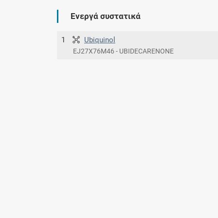
Ενεργά συστατικά
1
Ubiquinol
EJ27X76M46 - UBIDECARENONE