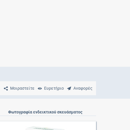
Μητρότητα
και φάρμακα
Μοιραστείτε
Ευρετήριο
Αναφορές
Φωτογραφία ενδεικτικού σκευάσματος