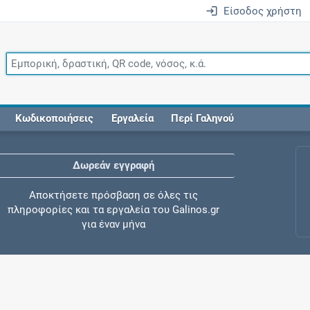
Είσοδος χρήστη
Κωδικοποιήσεις
Εργαλεία
Περί Γαληνού
Δωρεάν εγγραφή
Αποκτήσετε πρόσβαση σε όλες τις
πληροφορίες και τα εργαλεία του Galinos.gr
για έναν μήνα
Έλεγχος συγχορήγησης