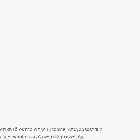
τική ιδιοκτησία της Ergobyte. Απαγορεύεται η
 για εκπαίδευση ή ανάπτυξη τεχνητής