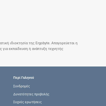
τική ιδιοκτησία της Ergobyte. Απαγορεύεται η
 για εκπαίδευση ή ανάπτυξη τεχνητής
Περί Γαληνού
Συνδρομές
Δυνατότητες προβολής
Συχνές ερωτήσεις