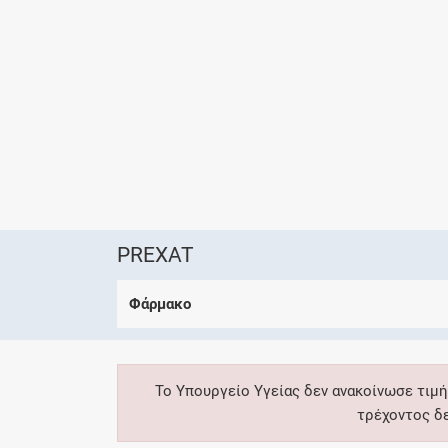
PREXAT
Φάρμακο
Το Υπουργείο Υγείας δεν ανακοίνωσε τιμή
τρέχοντος δ