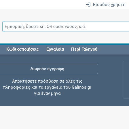
Είσοδος χρήστη
Κωδικοποιήσεις
Εργαλεία
Περί Γαληνού
Δωρεάν εγγραφή
Αποκτήσετε πρόσβαση σε όλες τις
πληροφορίες και τα εργαλεία του Galinos.gr
για έναν μήνα
Έλεγχος συγχορήγησης