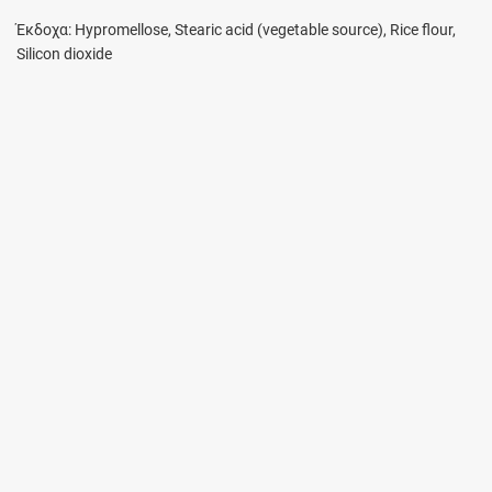
Έκδοχα: Hypromellose, Stearic acid (vegetable source), Rice flour,
Silicon dioxide