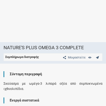
NATURE'S PLUS OMEGA 3 COMPLETE
Συμπλήρωμα διατροφής
Μοιραστείτε
Σύντομη περιγραφή
Σκεύασμα με ωμέγα-3 λιπαρά οξέα από συμπυκνωμένα
ιχθυολιπίδια.
Ενεργά συστατικά