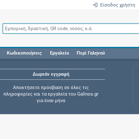
Είσοδος χρήστη
Κωδικοποιήσεις
Εργαλεία
Περί Γαληνού
Δωρεάν εγγραφή
Αποκτήσετε πρόσβαση σε όλες τις
πληροφορίες και τα εργαλεία του Galinos.gr
για έναν μήνα
Έλεγχος συγχορήγησης