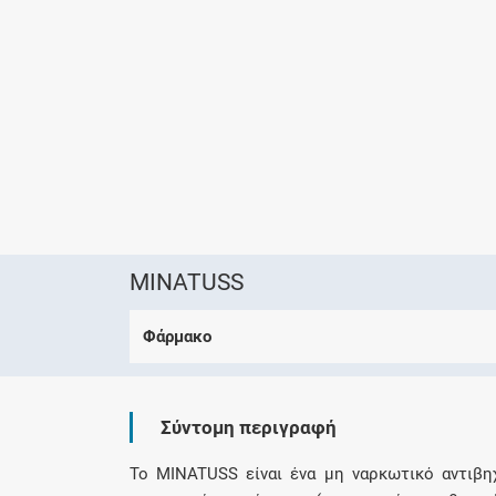
MINATUSS
Φάρμακο
Σύντομη περιγραφή
Το MINATUSS είναι ένα μη ναρκωτικό αντιβη