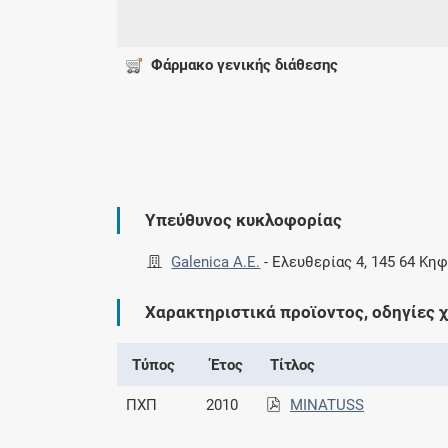
Φάρμακο γενικής διάθεσης
Υπεύθυνος κυκλοφορίας
Galenica A.Ε.
-
Ελευθερίας 4, 145 64 Κηφ
Χαρακτηριστικά προϊοντος, οδηγίες 
Τύπος
Έτος
Τίτλος
ΠΧΠ
2010
MINATUSS