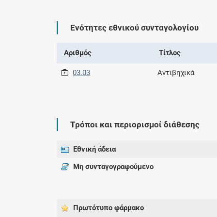
Ενότητες εθνικού συνταγολογίου
Αριθμός
Τίτλος
03.03
Αντιβηχικά
Τρόποι και περιορισμοί διάθεσης
Εθνική άδεια
Μη συνταγογραφούμενο
Πρωτότυπο φάρμακo