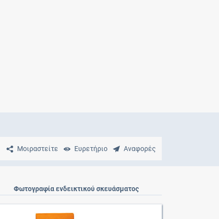
Μητρότητα
και φάρμακα
Μοιραστείτε
Ευρετήριο
Αναφορές
Φωτογραφία ενδεικτικού σκευάσματος