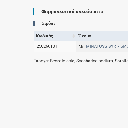
Φαρμακευτικά σκευάσματα
Σιρόπι
Κωδικός
Όνομα
250260101
MINATUSS SYR 7.5M
Έκδοχα: Benzoic acid, Saccharine sodium, Sorbitol