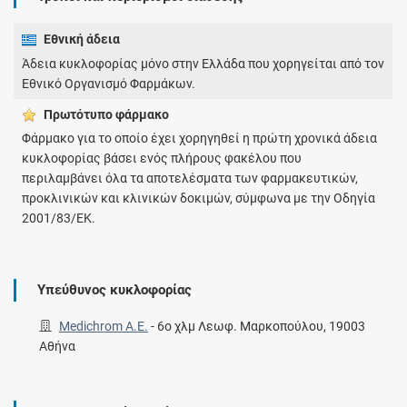
Εθνική άδεια
Άδεια κυκλοφορίας μόνο στην Ελλάδα που χορηγείται από τον
Εθνικό Οργανισμό Φαρμάκων.
Πρωτότυπο φάρμακo
Φάρμακο για το οποίο έχει χορηγηθεί η πρώτη χρονικά άδεια
κυκλοφορίας βάσει ενός πλήρους φακέλου που
περιλαμβάνει όλα τα αποτελέσματα των φαρμακευτικών,
προκλινικών και κλινικών δοκιμών, σύμφωνα με την Οδηγία
2001/83/ΕΚ.
Υπεύθυνος κυκλοφορίας
Medichrom A.E.
-
6ο χλμ Λεωφ. Μαρκοπούλου, 19003
Αθήνα