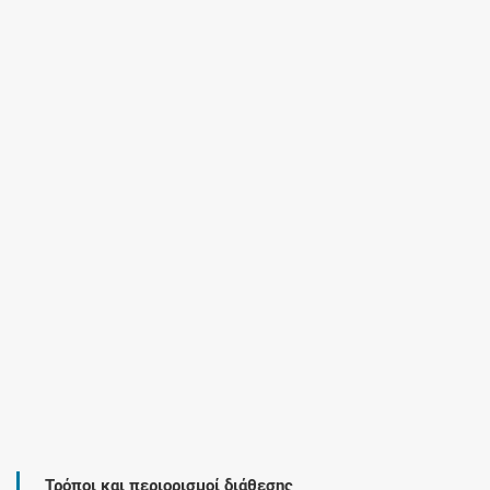
Τρόποι και περιορισμοί διάθεσης