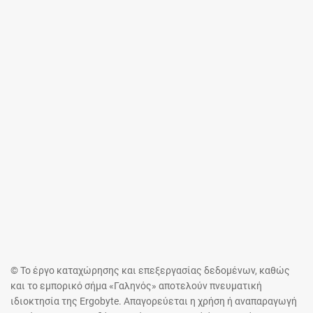
© Το έργο καταχώρησης και επεξεργασίας δεδομένων, καθώς
και το εμπορικό σήμα «Γαληνός» αποτελούν πνευματική
ιδιοκτησία της Ergobyte. Απαγορεύεται η χρήση ή αναπαραγωγή