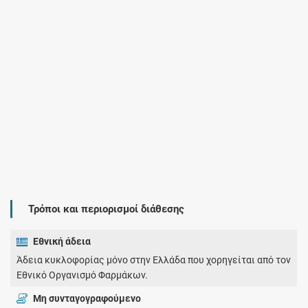
Τρόποι και περιορισμοί διάθεσης
Εθνική άδεια
Άδεια κυκλοφορίας μόνο στην Ελλάδα που χορηγείται από τον
Εθνικό Οργανισμό Φαρμάκων.
Μη συνταγογραφούμενο