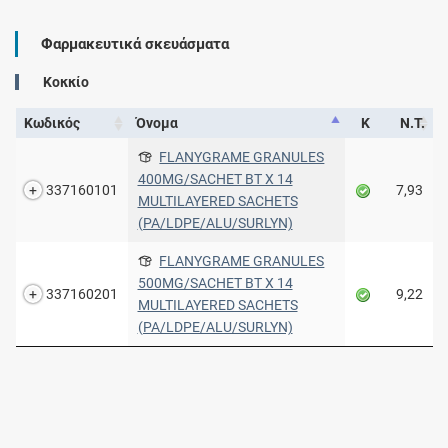
Φαρμακευτικά σκευάσματα
Κοκκίο
Κωδικός
Όνομα
Κ
Ν.Τ.
FLANYGRAME GRANULES
400MG/SACHET BT X 14
337160101
7,93
MULTILAYERED SACHETS
(PA/LDPE/ALU/SURLYN)
FLANYGRAME GRANULES
500MG/SACHET BT X 14
337160201
9,22
MULTILAYERED SACHETS
(PA/LDPE/ALU/SURLYN)