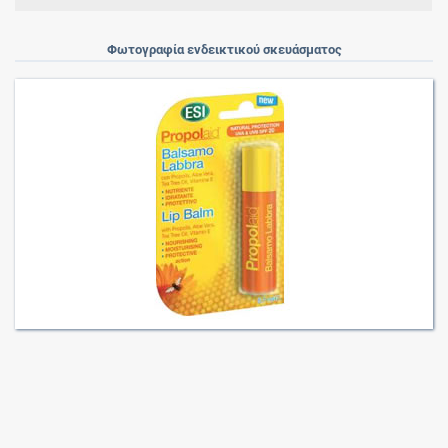
Φωτογραφία ενδεικτικού σκευάσματος