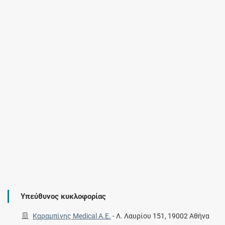
Υπεύθυνος κυκλοφορίας
Καραμπίνης Medical Α.Ε.
-
Λ. Λαυρίου 151, 19002 Αθήνα