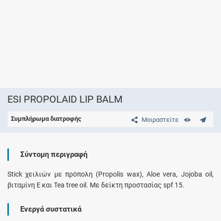
ESI PROPOLAID LIP BALM
Συμπλήρωμα διατροφής
Μοιραστείτε
Σύντομη περιγραφή
Stick χειλιών με πρόπολη (Propolis wax), Aloe vera, Jojoba oil,
βιταμίνη Ε και Tea tree oil. Με δείκτη προστασίας spf 15.
Ενεργά συστατικά