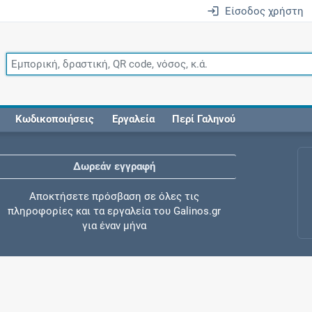
Είσοδος χρήστη
Κωδικοποιήσεις
Εργαλεία
Περί Γαληνού
Δωρεάν εγγραφή
Αποκτήσετε πρόσβαση σε όλες τις
πληροφορίες και τα εργαλεία του Galinos.gr
για έναν μήνα
Έλεγχος συγχορήγησης