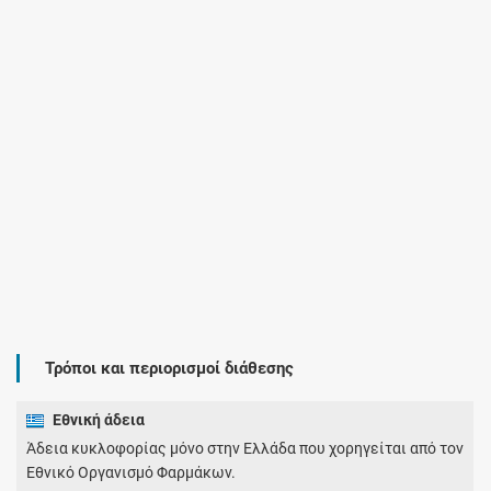
Τρόποι και περιορισμοί διάθεσης
Εθνική άδεια
Άδεια κυκλοφορίας μόνο στην Ελλάδα που χορηγείται από τον
Εθνικό Οργανισμό Φαρμάκων.