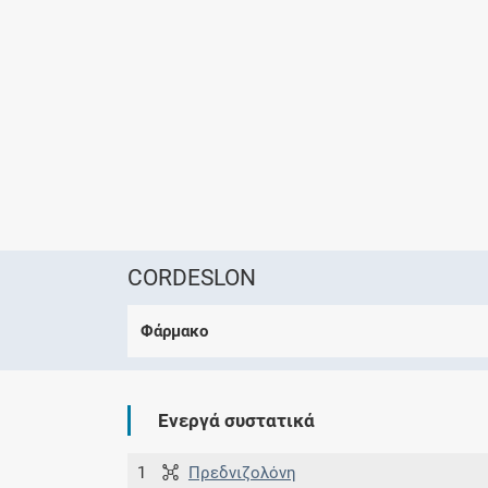
CORDESLON
Φάρμακο
Ενεργά συστατικά
1
Πρεδνιζολόνη