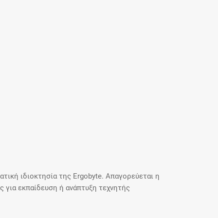
τική ιδιοκτησία της Ergobyte. Απαγορεύεται η
 για εκπαίδευση ή ανάπτυξη τεχνητής