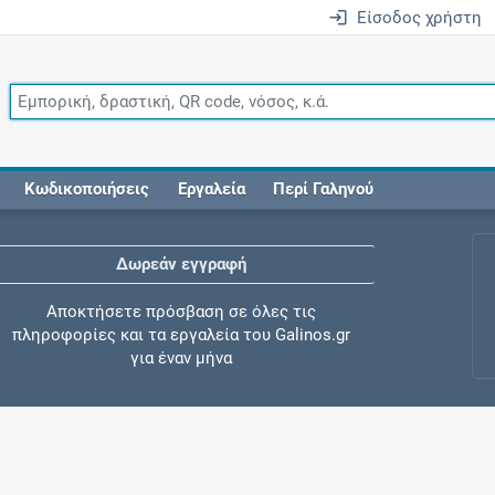
Είσοδος χρήστη
Κωδικοποιήσεις
Εργαλεία
Περί Γαληνού
Δωρεάν εγγραφή
Αποκτήσετε πρόσβαση σε όλες τις
πληροφορίες και τα εργαλεία του Galinos.gr
για έναν μήνα
Έλεγχος συγχορήγησης