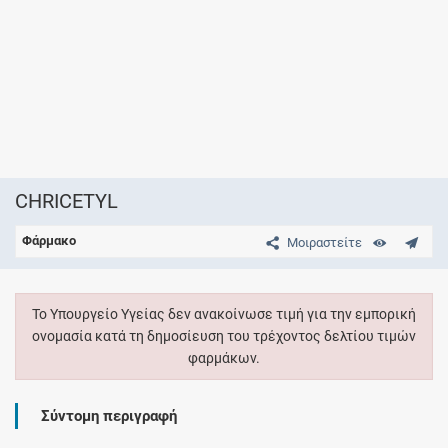
CHRICETYL
Φάρμακο
Μοιραστείτε
Το Υπουργείο Υγείας δεν ανακοίνωσε τιμή για την εμπορική
ονομασία κατά τη δημοσίευση του τρέχοντος δελτίου τιμών
φαρμάκων.
Σύντομη περιγραφή