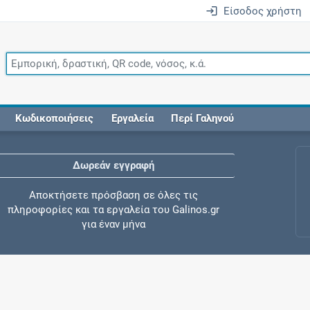
Είσοδος χρήστη
Κωδικοποιήσεις
Εργαλεία
Περί Γαληνού
Δωρεάν εγγραφή
Αποκτήσετε πρόσβαση σε όλες τις
πληροφορίες και τα εργαλεία του Galinos.gr
για έναν μήνα
Έλεγχος συγχορήγησης