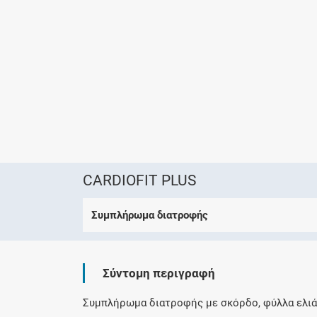
CARDIOFIT PLUS
Συμπλήρωμα διατροφής
Σύντομη περιγραφή
Συμπλήρωμα διατροφής με σκόρδο, φύλλα ελιάς