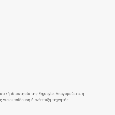
τική ιδιοκτησία της Ergobyte. Απαγορεύεται η
 για εκπαίδευση ή ανάπτυξη τεχνητής