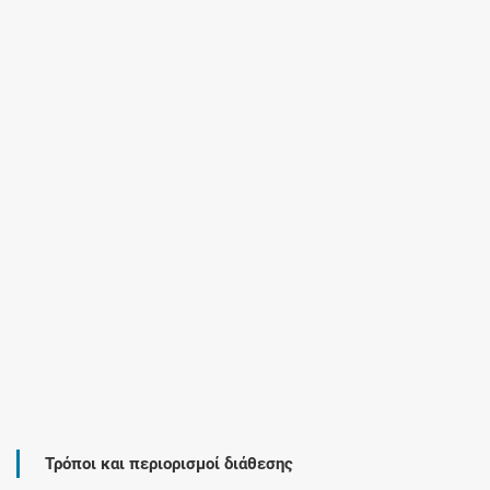
Τρόποι και περιορισμοί διάθεσης