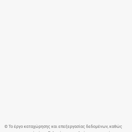
© Το έργο καταχώρησης και επεξεργασίας δεδομένων, καθώς