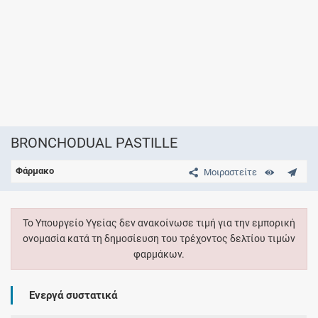
BRONCHODUAL PASTILLE
Φάρμακο
Μοιραστείτε
Το Υπουργείο Υγείας δεν ανακοίνωσε τιμή για την εμπορική
ονομασία κατά τη δημοσίευση του τρέχοντος δελτίου τιμών
φαρμάκων.
Ενεργά συστατικά