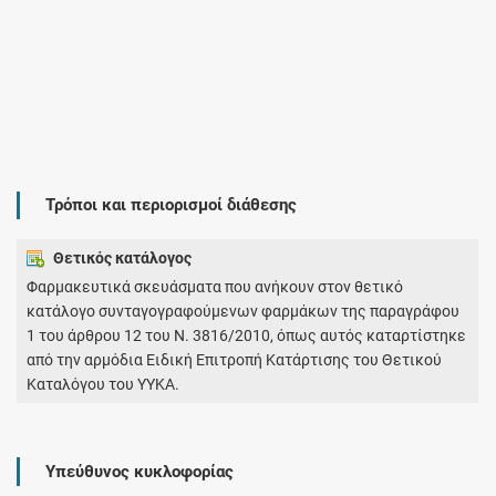
Τρόποι και περιορισμοί διάθεσης
Θετικός κατάλογος
Φαρμακευτικά σκευάσματα που ανήκουν στον θετικό
κατάλογο συνταγογραφούμενων φαρμάκων της παραγράφου
1 του άρθρου 12 του Ν. 3816/2010, όπως αυτός καταρτίστηκε
από την αρμόδια Ειδική Επιτροπή Κατάρτισης του Θετικού
Καταλόγου του ΥΥΚΑ.
Υπεύθυνος κυκλοφορίας