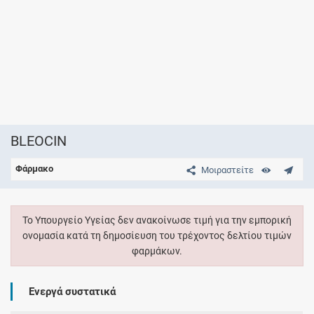
BLEOCIN
Φάρμακο
Μοιραστείτε
Το Υπουργείο Υγείας δεν ανακοίνωσε τιμή για την εμπορική
ονομασία κατά τη δημοσίευση του τρέχοντος δελτίου τιμών
φαρμάκων.
Ενεργά συστατικά