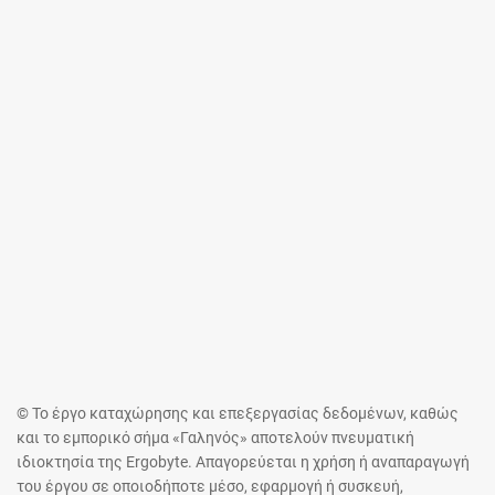
© Το έργο καταχώρησης και επεξεργασίας δεδομένων, καθώς
και το εμπορικό σήμα «Γαληνός» αποτελούν πνευματική
ιδιοκτησία της Ergobyte. Απαγορεύεται η χρήση ή αναπαραγωγή
του έργου σε οποιοδήποτε μέσο, εφαρμογή ή συσκευή,