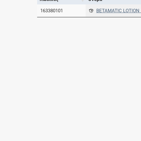
163380101
BETAMATIC LOTION