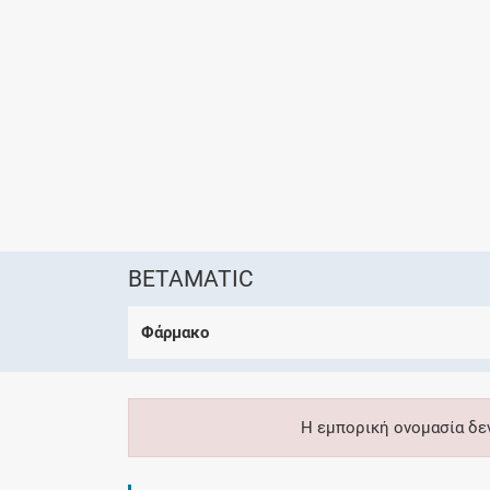
BETAMATIC
Φάρμακο
Η εμπορική ονομασία δε