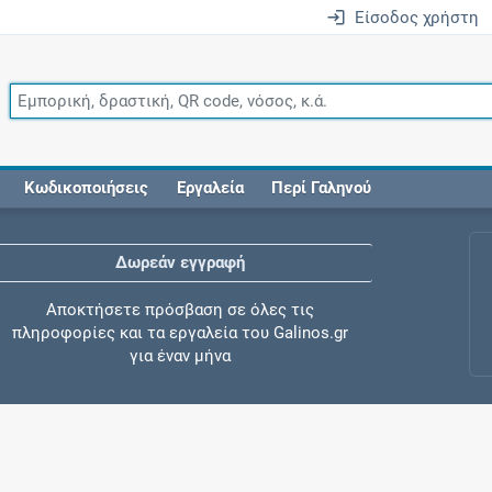
Είσοδος χρήστη
Κωδικοποιήσεις
Εργαλεία
Περί Γαληνού
Δωρεάν εγγραφή
Αποκτήσετε πρόσβαση σε όλες τις
πληροφορίες και τα εργαλεία του Galinos.gr
για έναν μήνα
Έλεγχος συγχορήγησης