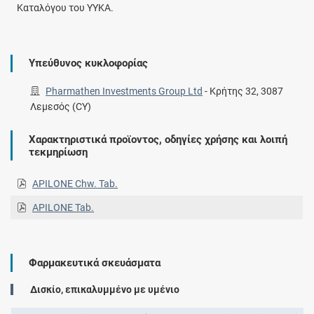
Καταλόγου του ΥΥΚΑ.
Υπεύθυνος κυκλοφορίας
Pharmathen Investments Group Ltd
-
Κρήτης 32, 3087
Λεμεσός (CY)
Χαρακτηριστικά προϊοντος, οδηγίες χρήσης και λοιπή
τεκμηρίωση
APILONE Chw. Tab.
APILONE Tab.
Φαρμακευτικά σκευάσματα
Δισκίο, επικαλυμμένο με υμένιο