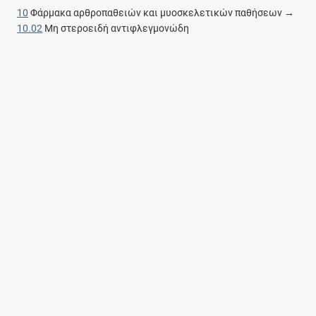
10
Φάρμακα αρθροπαθειών και μυοσκελετικών παθήσεων →
10.02
Μη στεροειδή αντιφλεγμονώδη