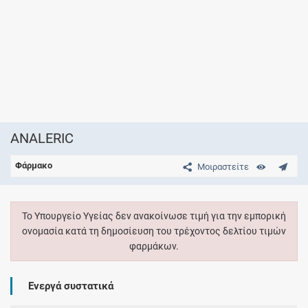
ANALERIC
Φάρμακο
Μοιραστείτε
Το Υπουργείο Υγείας δεν ανακοίνωσε τιμή για την εμπορική
ονομασία κατά τη δημοσίευση του τρέχοντος δελτίου τιμών
φαρμάκων.
Ενεργά συστατικά