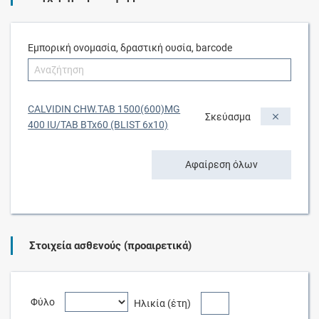
Εμπορική ονομασία, δραστική ουσία, barcode
CALVIDIN CHW.TAB 1500(600)MG
Σκεύασμα
400 IU/TAB BTx60 (BLIST 6x10)
Αφαίρεση όλων
Στοιχεία ασθενούς (προαιρετικά)
Φύλο
Ηλικία (έτη)