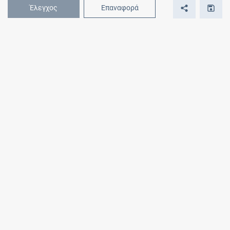
Έλεγχος
Επαναφορά