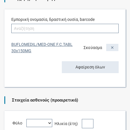
Εμπορική ονομασία, δραστική ουσία, barcode
BUFLOMEDIL/MED-ONE F.C.TABL
Σκεύασμα
30x150MG
Αφαίρεση όλων
Στοιχεία ασθενούς (προαιρετικά)
Φύλο
Ηλικία (έτη)