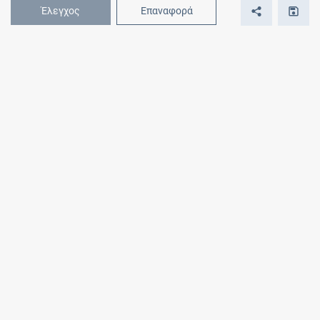
Έλεγχος
Επαναφορά