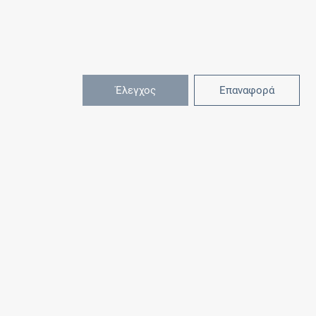
Έλεγχος
Επαναφορά