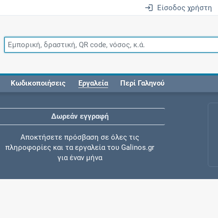
Είσοδος χρήστη
Κωδικοποιήσεις
Εργαλεία
Περί Γαληνού
Δωρεάν εγγραφή
Αποκτήσετε πρόσβαση σε όλες τις
πληροφορίες και τα εργαλεία του Galinos.gr
για έναν μήνα
Έλεγχος συγχορήγησης