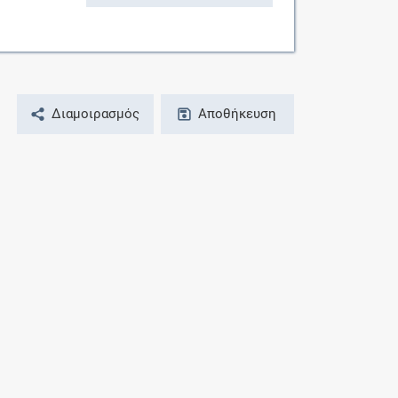
Διαμοιρασμός
Αποθήκευση