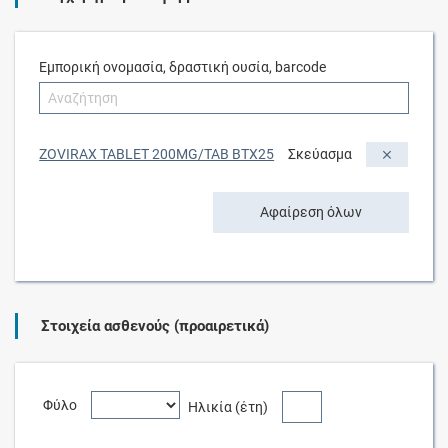
Εμπορική ονομασία, δραστική ουσία, barcode
ZOVIRAX TABLET 200MG/TAB BTX25
Σκεύασμα
Αφαίρεση όλων
Στοιχεία ασθενούς (προαιρετικά)
Φύλο
Ηλικία (έτη)