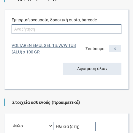
Εμπορική ονομασία, δραστική ουσία, barcode
VOLTAREN EMULGEL 1% W/W TUB
Σκεύασμα
(ALU) x 100 GR
Αφαίρεση όλων
Στοιχεία ασθενούς (προαιρετικά)
Φύλο
Ηλικία (έτη)