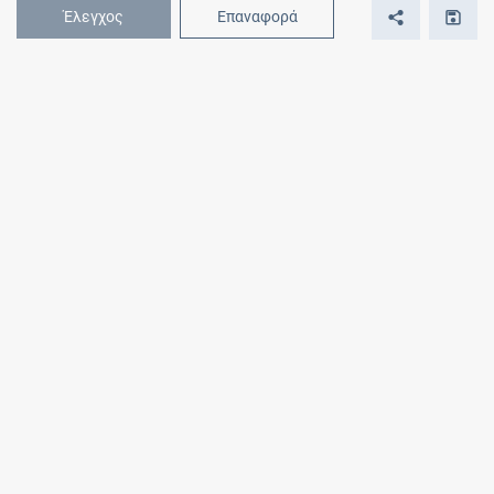
Έλεγχος
Επαναφορά