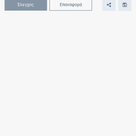
Έλεγχος
Επαναφορά