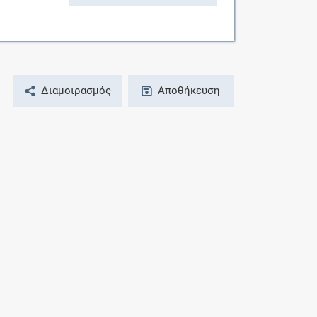
Διαμοιρασμός
Αποθήκευση