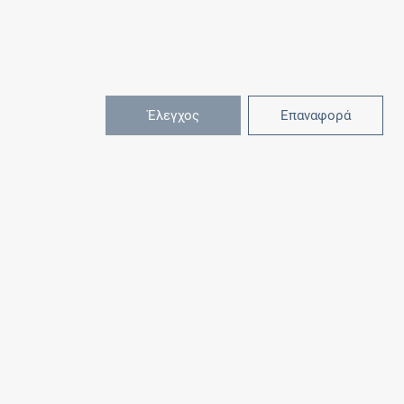
Έλεγχος
Επαναφορά