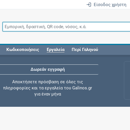
Είσοδος χρήστη
Κωδικοποιήσεις
Εργαλεία
Περί Γαληνού
Δωρεάν εγγραφή
Αποκτήσετε πρόσβαση σε όλες τις
πληροφορίες και τα εργαλεία του Galinos.gr
για έναν μήνα
Έλεγχος συγχορήγησης